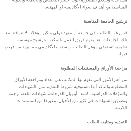
المناسبة مع أهداف سواء الأكاديمية أو المهنية.
ترشيح الجامعة المناسبة
قد يرغب الطالب في جامعة أو معهد دولي ولكن مؤهلاته لا تتوافق مع
تلك الجامعات. هنا يقوم فريق العمل بالمكتب بترشيح مؤسسة
تعليمية تستوفي مؤهل الطالب ومستواه الأكاديمي مما يزيد من فرص
قبوله.
مراجعة الأوراق والمستندات المطلوبة
من أهم الأمور التي تقوم بها المكاتب هي إعداد ومراجعة الأوراق
المطلوبة والتأكد أنها مستوفية شروط التقديم مثل: الشهادات
والمؤهلات الدراسية، كشف أو بيان الدرجات، شهادات اللغة، ترجمة
وتصديق الشهادات في كثير من الأحيان، وغيرها من المستندات
اللازمة.
التقديم ومتابعة الطلب