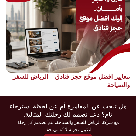
معايير افضل موقع حجز فنادق – الرياض للسفر
والسياحة
هل تبحث عن المغامرة أم عن لحظة استرخاء
تام؟ دعنا نصمم لك رحلتك المثالية.
مع شركة الرياض للسفر والسياحة، يتم تصميم كل رحلة
لتكون تجربة لا تُنسى حقاً.