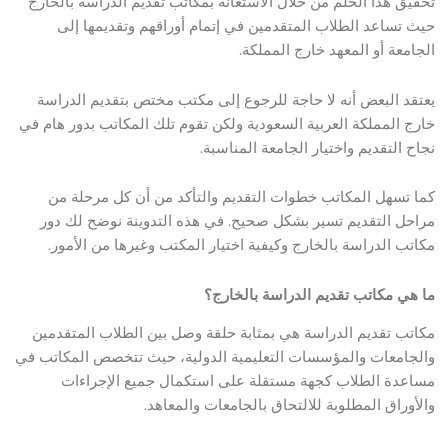
تحقيق هذا الحلم من خلال الاستعانة بمكاتب تقديم الدراسة بالخارج
حيث تساعد الطلاب المتقدمين في إتمام أوراقهم وتقديمها إلى
الجامعة أو المعهد خارج المملكة.
يعتقد البعض أنه لا حاجة للرجوع إلى مكتب مختص بتقديم الدراسة
خارج المملكة العربية السعودية ولكن تقوم تلك المكاتب بدور هام في
نجاح التقديم واختيار الجامعة المناسبة.
كما تسهل المكاتب خطوات التقديم والتأكد من أن كل مرحلة من
مراحل التقديم تسير بشكل صحيح. في هذه التدوينة نوضح لك دور
مكاتب الدراسة بالخارج وكيفية اختيار المكتب وغيرها من الأمور.
ما هي مكاتب تقديم الدراسة بالخارج؟
مكاتب تقديم الدراسة هي بمثابة حلقة وصل بين الطلاب المتقدمين
والجامعات والمؤسسات التعليمية الدولية، حيث تتخصص المكاتب في
مساعدة الطلاب كجهة مستقلة على استكمال جميع الإجراءات
والأوراق المطلوبة للالتحاق بالجامعات والمعاهد.