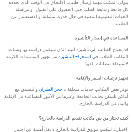
يتولى المكتب مهمة إرسال طلبات الالتحاق في الوقت الذي تحدده
كل جامعة ومتابعة الطلب حتى الحصول على القبول. أو مراسلة
الجهات التعليمية المعنية في حال حدوث مشكلة أو الاستفسار عن
الطلب.
المساعدة في إصدار التأشيرة
قد يحتاج الطالب إلى تأشيرة للبلد الذي سيكمل دراسته بها وتساعد
المكاتب الطلاب في
استخراج التأشيرة
من تجهيز المستندات اللازمة
لاستيفاء متطلبات الفيزا.
تجهيز ترتيبات السفر والإقامة
توفر بعض المكاتب خدمات متعلقة بـ
حجز الطيران
والتنسيق مع
أماكن للسكن بجانب الجامعة، وغيرها من الأمور المساعدة في الإقامة
والبدء في الدراسة بالخارج.
كيف تختار من بين مكاتب تقديم الدراسة بالخارج؟
اختيارك لمكتب موثوق للدراسة بالخارج لا يقل أهمية عن اختيار