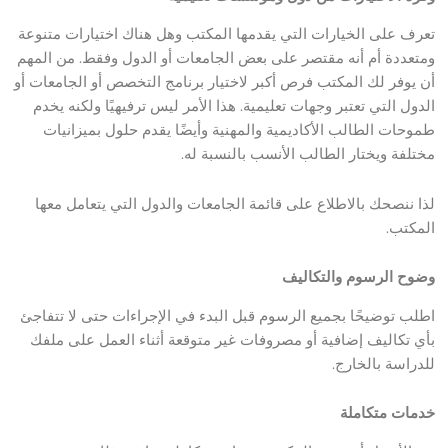
تعرف على الخيارات التي يقدمها المكتب وهل هناك اختيارات متنوعة
ومتعددة أم أنه مقتصر على بعض الجامعات أو الدول وفقط. من المهم
أن يوفر لك المكتب فرص أكبر لاختيار برنامج التخصص أو الجامعات أو
الدول التي تعتبر وجهات تعليمية. هذا الأمر ليس ترفيهيًا ولكنه يخدم
طموحات الطالب الأكاديمية والمهنية وأيضًا يقدم حلول بميزانيات
مختلفة ويختار الطالب الأنسب بالنسبة له.
لذا ننصحك بالاطلاع على قائمة الجامعات والدول التي يتعامل معها
المكتب.
وضوح الرسوم والتكاليف
اطلب توضيحًا بجميع الرسوم قبل البدء في الإجراءات حتى لا تتفاجئ
بأي تكاليف إضافية أو مصروفات غير متوقعة أثناء العمل على ملفك
للدراسة بالخارج.
خدمات متكاملة