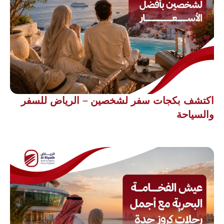
اكتشف بكجات سفر لشخصين – الرياض للسفر
والسياحة