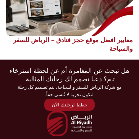
معايير افضل موقع حجز فنادق – الرياض للسفر
والسياحة
هل تبحث عن المغامرة أم عن لحظة استرخاء
تام؟ دعنا نصمم لك رحلتك المثالية.
مع شركة الرياض للسفر والسياحة، يتم تصميم كل رحلة
لتكون تجربة لا تُنسى حقاً.
خطط لرحلتك الآن