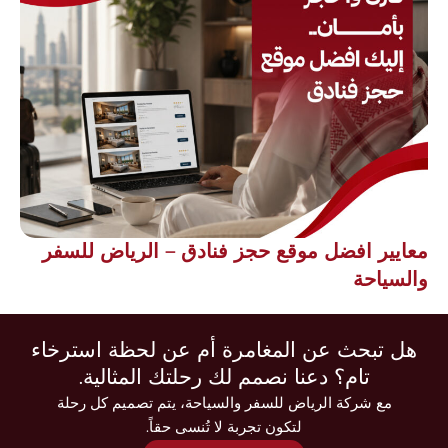
معايير افضل موقع حجز فنادق – الرياض للسفر
والسياحة
هل تبحث عن المغامرة أم عن لحظة استرخاء
تام؟ دعنا نصمم لك رحلتك المثالية.
مع شركة الرياض للسفر والسياحة، يتم تصميم كل رحلة
لتكون تجربة لا تُنسى حقاً.