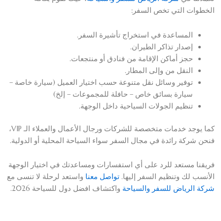
الخطوات التي تخص السفر:
المساعدة في استخراج تأشيرة السفر.
إصدار تذاكر الطيران.
حجز أماكن الإقامة من فنادق أو منتجعات.
النقل من وإلى المطار.
توفير وسائل نقل متنوعة حسب اختيار العميل (سيارة خاصة –
سيارة بسائق خاص – حافلة للمجموعات – إلخ)
تنظيم الجولات السياحية داخل الوجهة.
كما يوجد خدمات متخصصة للشركات ورجال الأعمال والعملاء الـ VIP،
فنحن شركة رائدة في مجال السفر سواء السياحة المحلية أو الدولية.
فريقنا مستعد للرد على أي استفسارات ومساعدتك في اختيار الوجهة
الأنسب لك وتنظيم السفر إليها.
تواصل معنا
واستعد لرحلة لا تنسى مع
شركة الرياض للسفر والسياحة
واكتشاف افضل دول للسياحة 2026.