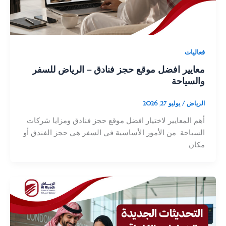
فعاليات
معايير افضل موقع حجز فنادق – الرياض للسفر
والسياحة
الرياض
/
يوليو 27, 2026
أهم المعايير لاختيار افضل موقع حجز فنادق ومزايا شركات
السياحة من الأمور الأساسية في السفر هي حجز الفندق أو
مكان