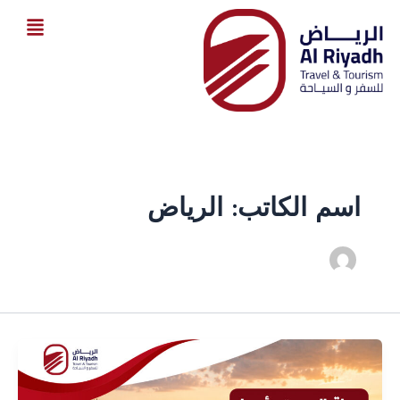
خطي
لى
لمحتوى
اسم الكاتب: الرياض