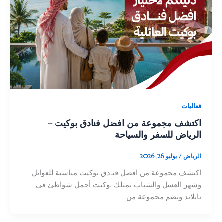
فعاليات
اكتشف مجموعة من افضل فنادق بوكيت –
الرياض للسفر والسياحة
الرياض
/
يوليو 26, 2026
اكتشف مجموعة من افضل فنادق بوكيت مناسبة للعوائل
وشهر العسل والشباب تمتلك بوكيت أجمل شواطئ في
تايلاند وتضم مجموعة من