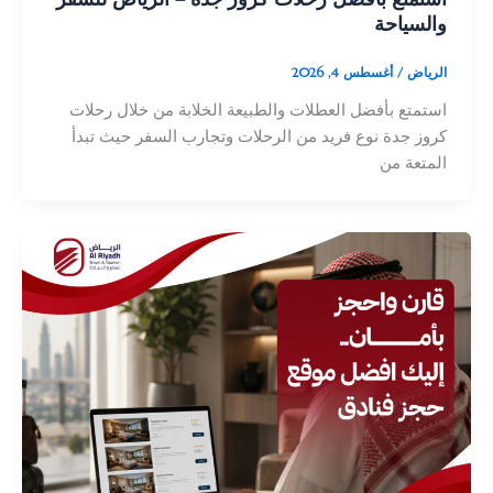
والسياحة
الرياض
/
أغسطس 4, 2026
استمتع بأفضل العطلات والطبيعة الخلابة من خلال رحلات
كروز جدة نوع فريد من الرحلات وتجارب السفر حيث تبدأ
المتعة من