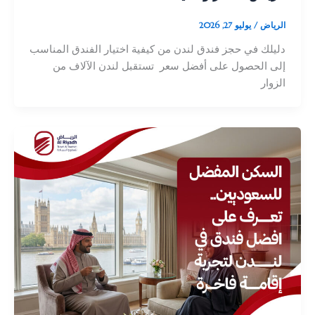
الرياض
/
يوليو 27, 2026
دليلك في حجز فندق لندن من كيفية اختيار الفندق المناسب
إلى الحصول على أفضل سعر تستقبل لندن الآلاف من
الزوار