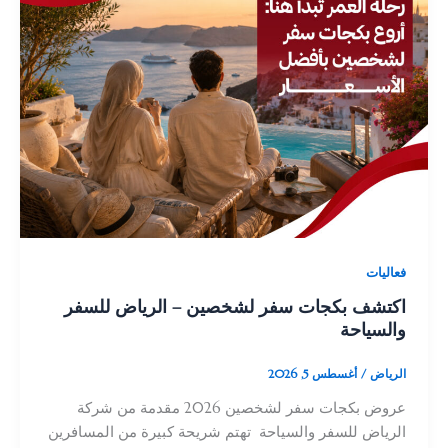
فعاليات
اكتشف بكجات سفر لشخصين – الرياض للسفر
والسياحة
الرياض
/
أغسطس 5, 2026
عروض بكجات سفر لشخصين 2026 مقدمة من شركة
الرياض للسفر والسياحة تهتم شريحة كبيرة من المسافرين