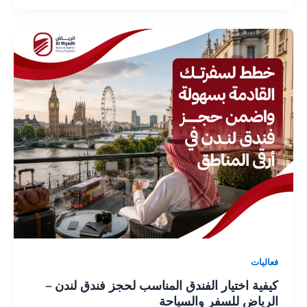
فعاليات
كيفية اختيار الفندق المناسب لحجز فندق لندن –
الرياض للسفر والسياحة