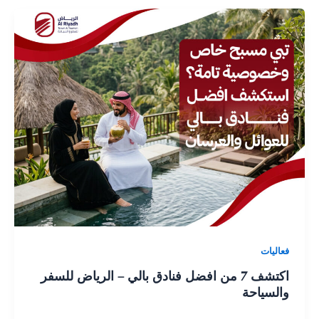
فعاليات
اكتشف 7 من افضل فنادق بالي – الرياض للسفر
والسياحة